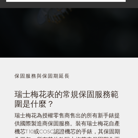
保固服務與保固期延長
瑞士梅花表的常規保固服務範
圍是什麼？
瑞士梅花為授權零售商售出的所有新手錶提
供國際製造商保固服務。裝有瑞士梅花自產
機芯T10或COSC認證機芯的手錶，其保固期