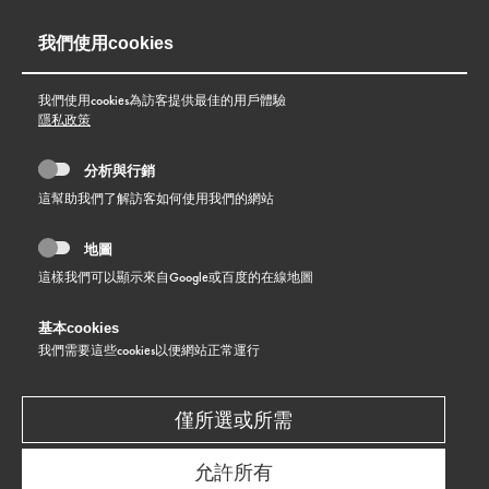
我們使用cookies
我們使用cookies為訪客提供最佳的用戶體驗
隱私政策
分析與行銷
這幫助我們了解訪客如何使用我們的網站
地圖
這樣我們可以顯示來自Google或百度的在線地圖
基本cookies
我們需要這些cookies以便網站正常運行
僅所選或所需
系列
允許所有