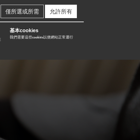
僅所選或所需
允許所有
基本cookies
我們需要這些cookies以便網站正常運行
在