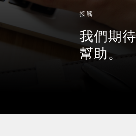
接觸
我們期
幫助。