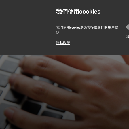
我們使用cookies
菜單
我們使用cookies為訪客提供最佳的用戶體
驗
隱私政策