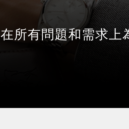
待在所有問題和需求上