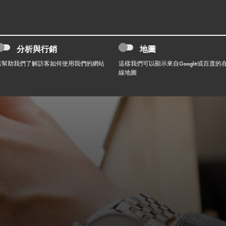
分析與行銷
地圖
這幫助我們了解訪客如何使用我們的網站
這樣我們可以顯示來自Google或百度的
線地圖