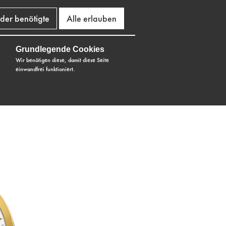
der benötigte
Alle erlauben
Grundlegende Cookies
Wir benötigen diese, damit diese Seite
einwandfrei funktioniert.