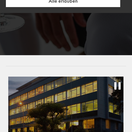
Alle erlauben